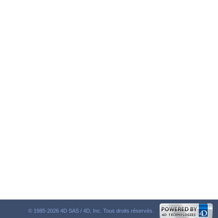
© 1985-2026 4D SAS / 4D, Inc. Tous droits réservés.