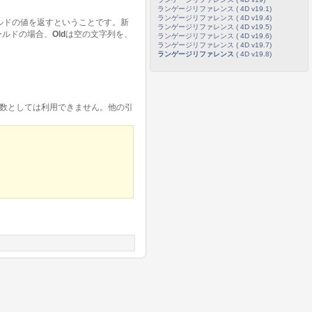
ランゲージリファレンス ( 4D v19.1)
ランゲージリファレンス ( 4D v19.4)
ルドの値を返すということです。新
ランゲージリファレンス ( 4D v19.5)
ールドの場合、
Old
は空の文字列を、
ランゲージリファレンス ( 4D v19.6)
ランゲージリファレンス ( 4D v19.7)
ランゲージリファレンス
( 4D v19.8)
数としては利用できません。他の引