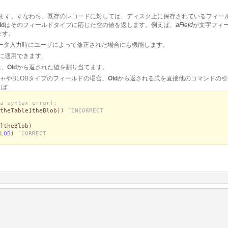
ます。すなわち、既存のレコードに対しては、ディスク上に保存されているフィー
ld
はそのフィールドタイプに応じた空の値を返します。例えば、
aField
が文字フィ
ます。
ータ入力時にユーザによって修正された場合にも機能します。
に適用できます。
は、
Old
から返された値を割り当てます。
ャやBLOBタイプのフィールドの場合、
Old
から返される式を直接他のコマンドの引
ば:
a syntax error):
theTable]theBlob
))
`INCORRECT
]theBlob
)
LOB
)
`CORRECT