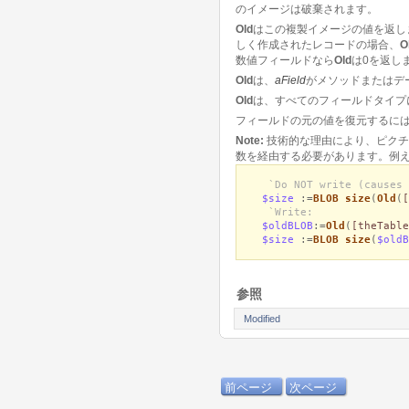
のイメージは破棄されます。
Old
はこの複製イメージの値を返し
しく作成されたレコードの場合、
O
数値フィールドなら
Old
は0を返し
Old
は、
aField
がメソッドまたはデ
Old
は、すべてのフィールドタイプ
フィールドの元の値を復元するに
Note:
技術的な理由により、ピクチ
数を経由する必要があります。例え
`Do NOT write (causes 
$size
:=
BLOB size
(
Old
(
[
`Write:
$oldBLOB
:=
Old
(
[theTable
$size
:=
BLOB size
(
$oldB
参照
Modified
前ページ
次ページ