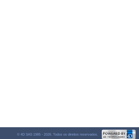
© 4D SAS 1985 - 2026. Todos os direitos reservados.