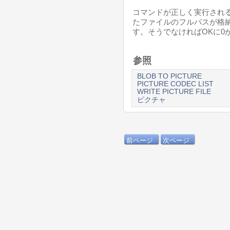
コマンドが正しく実行されると
たファイルのフルパスが格納
す。そうでなければOKに0
参照
BLOB TO PICTURE
PICTURE CODEC LIST
WRITE PICTURE FILE
ピクチャ
前ページ
次ページ