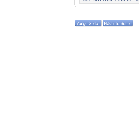
Vorige Seite
Nächste Seite