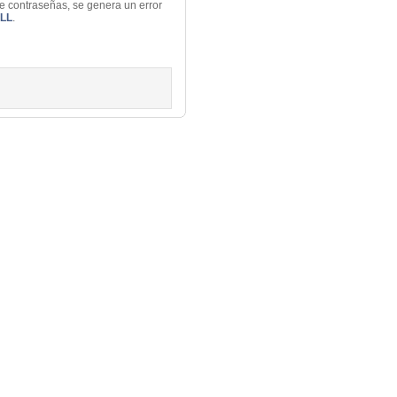
de contraseñas, se genera un error
LL
.