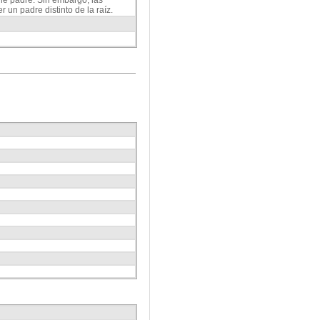
 un padre distinto de la raíz.