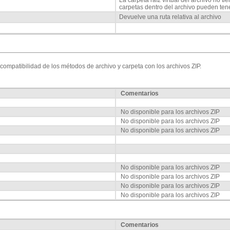
carpetas dentro del archivo pueden tener
Devuelve una ruta relativa al archivo
compatibilidad de los métodos de archivo y carpeta con los archivos ZIP.
Comentarios
No disponible para los archivos ZIP
No disponible para los archivos ZIP
No disponible para los archivos ZIP
No disponible para los archivos ZIP
No disponible para los archivos ZIP
No disponible para los archivos ZIP
No disponible para los archivos ZIP
Comentarios