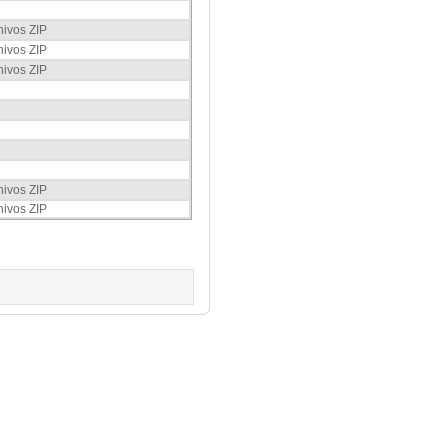
hivos ZIP
hivos ZIP
hivos ZIP
hivos ZIP
hivos ZIP