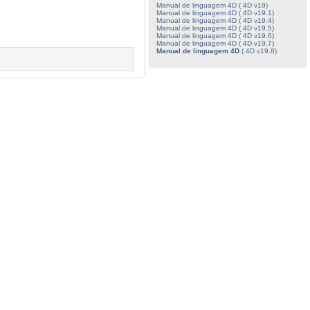
Manual de linguagem 4D ( 4D v19)
Manual de linguagem 4D ( 4D v19.1)
Manual de linguagem 4D ( 4D v19.4)
Manual de linguagem 4D ( 4D v19.5)
Manual de linguagem 4D ( 4D v19.6)
Manual de linguagem 4D ( 4D v19.7)
Manual de linguagem 4D
( 4D v19.8)