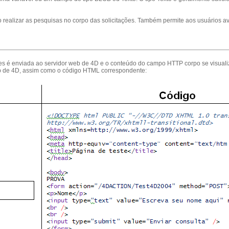
realizar as pesquisas no corpo das solicitações. Também permite aos usuários a
s é enviada ao servidor web de 4D e o conteúdo do campo HTTP corpo se visualiz
eb de 4D, assim como o código HTML correspondente: