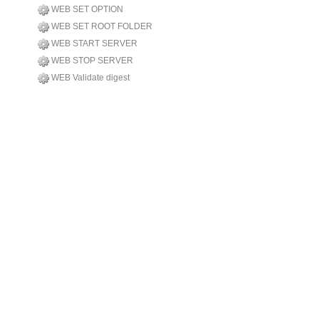
WEB SET OPTION
WEB SET ROOT FOLDER
WEB START SERVER
WEB STOP SERVER
WEB Validate digest