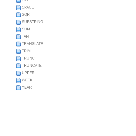
SIN
SPACE
SQRT
SUBSTRING
SUM
TAN
TRANSLATE
TRIM
TRUNC
TRUNCATE
UPPER
WEEK
YEAR