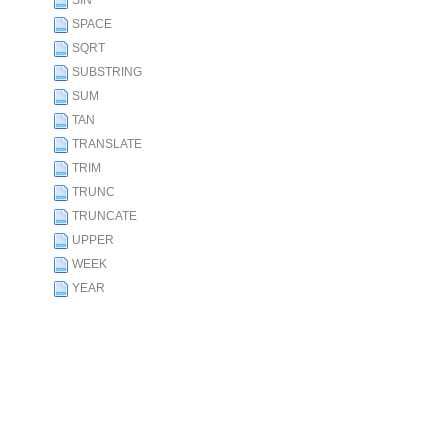
SIN
SPACE
SQRT
SUBSTRING
SUM
TAN
TRANSLATE
TRIM
TRUNC
TRUNCATE
UPPER
WEEK
YEAR