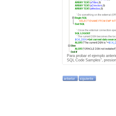
Para probar el ejemplo anteri
SQL Code Samples", presion
anterior
siguiente