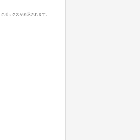
ログボックスが表示されます。