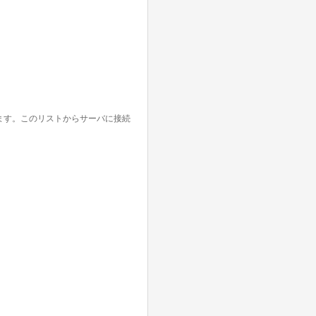
れます。このリストからサーバに接続