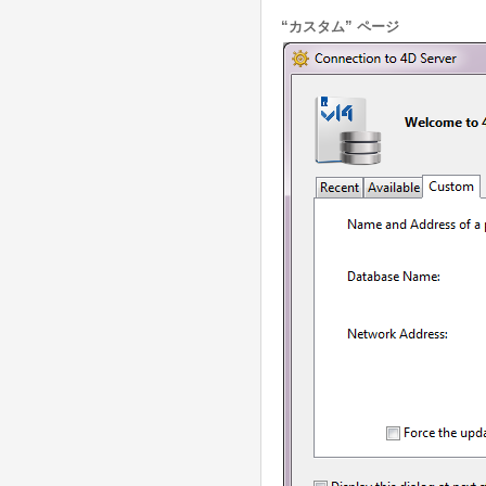
“カスタム” ページ