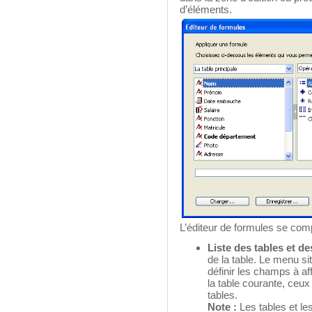
d’éléments.
L’éditeur de formules se com
Liste des tables et d
de la table. Le menu si
définir les champs à af
la table courante, ceux
tables.
Note :
Les tables et le