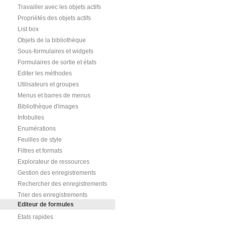
Travailler avec les objets actifs
Propriétés des objets actifs
List box
Objets de la bibliothèque
Sous-formulaires et widgets
Formulaires de sortie et états
Editer les méthodes
Utilisateurs et groupes
Menus et barres de menus
Bibliothèque d'images
Infobulles
Enumérations
Feuilles de style
Filtres et formats
Explorateur de ressources
Gestion des enregistrements
Rechercher des enregistrements
Trier des enregistrements
Editeur de formules
Etats rapides