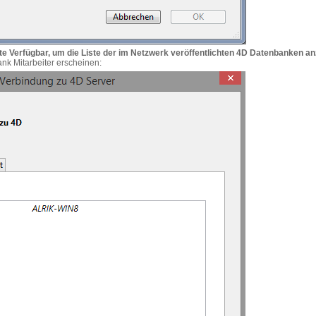
rte Verfügbar, um die Liste der im Netzwerk veröffentlichten 4D Datenbanken a
ank Mitarbeiter erscheinen: