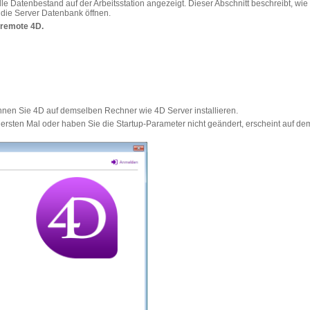
le Datenbestand auf der Arbeitsstation angezeigt. Dieser Abschnitt beschreibt, wie 
die Server Datenbank öffnen.
 remote 4D.
nnen Sie 4D auf demselben Rechner wie 4D Server installieren.
rsten Mal oder haben Sie die Startup-Parameter nicht geändert, erscheint auf de