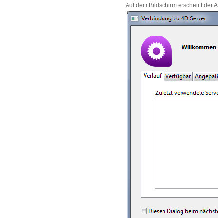
Auf dem Bildschirm erscheint der 