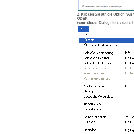
2. Klicken Sie auf die Option "A
ODER
wenn dieser Dialog nicht ersche