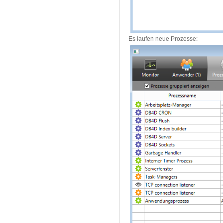
Es laufen neue Prozesse: