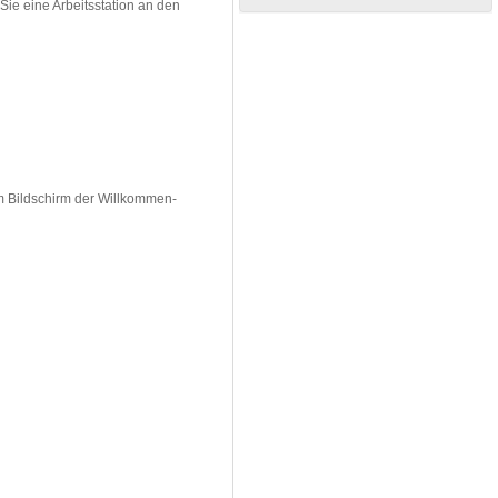
Sie eine Arbeitsstation an den
m Bildschirm der Willkommen-