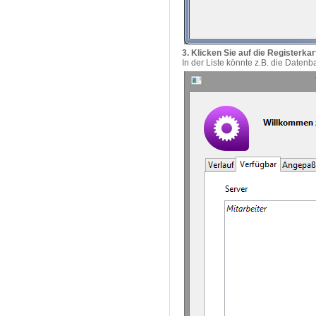
3. Klicken Sie auf die Registerka
In der Liste könnte z.B. die Datenb