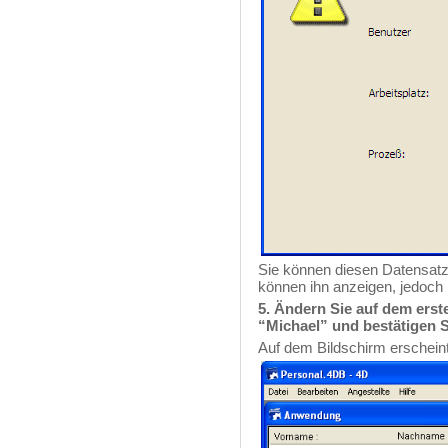
Sie können diesen Datensatz
können ihn anzeigen, jedoch 
5. Ändern Sie auf dem ers
“Michael” und bestätigen 
Auf dem Bildschirm erscheint 