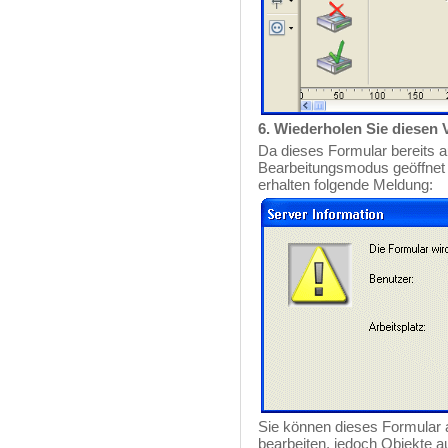
6. Wiederholen Sie diesen
Da dieses Formular bereits au
Bearbeitungsmodus geöffnet i
erhalten folgende Meldung:
Sie können dieses Formular a
bearbeiten, jedoch Objekte 