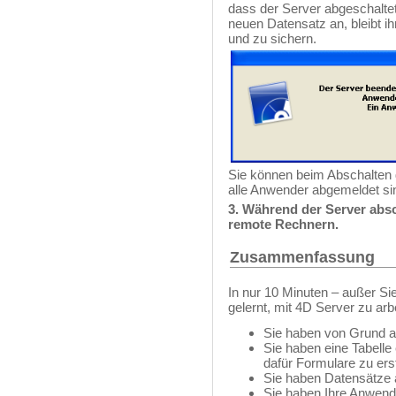
dass der Server abgeschaltet
neuen Datensatz an, bleibt i
und zu sichern.
Sie können beim Abschalten 
alle Anwender abgemeldet si
3. Während der Server absc
remote Rechnern.
Zusammenfassung
In nur 10 Minuten – außer Si
gelernt, mit 4D Server zu arb
Sie haben von Grund au
Sie haben eine Tabelle
dafür Formulare zu erst
Sie haben Datensätze a
Sie haben Ihre Anwend