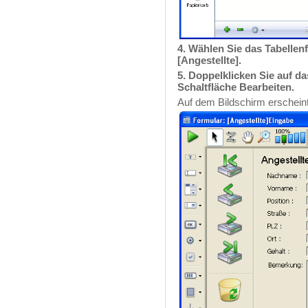
4. Wählen Sie das Tabellenf
[Angestellte].
5. Doppelklicken Sie auf d
Schaltfläche
Bearbeiten.
Auf dem Bildschirm erscheint