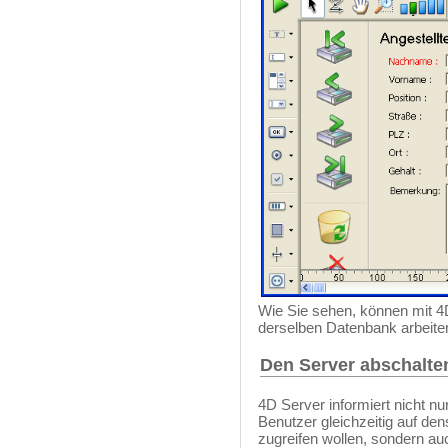
Wie Sie sehen, können mit 4
derselben Datenbank arbeite
Den Server abschalte
4D Server informiert nicht nu
Benutzer gleichzeitig auf de
zugreifen wollen, sondern au