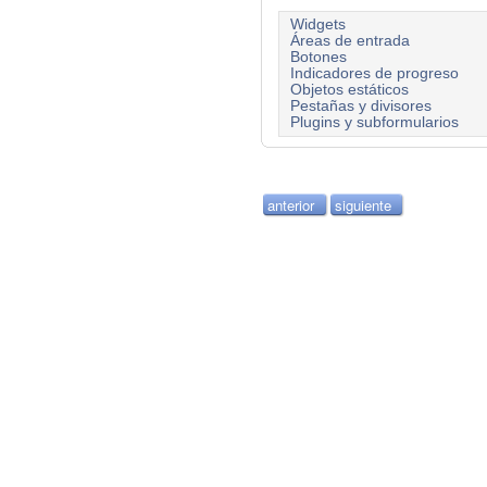
Widgets
Áreas de entrada
Botones
Indicadores de progreso
Objetos estáticos
Pestañas y divisores
Plugins y subformularios
anterior
siguiente