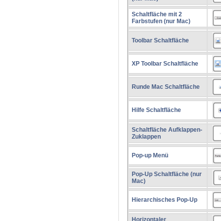
Schaltfläche mit 2
Farbstufen (nur Mac)
Toolbar Schaltfläche
XP Toolbar Schaltfläche
Runde Mac Schaltfläche
Hilfe Schaltfläche
Schaltfläche Aufklappen-
Zuklappen
Pop-up Menü
Pop-Up Schaltfläche (nur
Mac)
Hierarchisches Pop-Up
Horizontaler