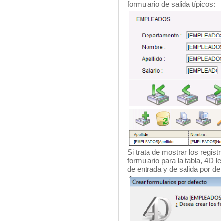
formulario de salida típicos:
Si trata de mostrar los regis
formulario para la tabla, 4D 
de entrada y de salida por de