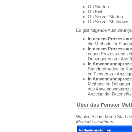
On Startup
On Exit
On Server Startup
On Server Shutdown
Es gibt folgende Ausführungs
In neuem Prozess au
die Methode im Stand
In neuem Prozess au
neuen Prozess und zei
Debugger an zur Ausführ
In Anwendungsproze
Standardmodus im Kon
im Fenster zur Anzeige
In Anwendungsproze
Methode im Debugger an
des Anwendungsprozess
Anzeige der Datensätz
Über das Fenster Met
Wählen Sie im Menü Start de
Methode ausführen
: