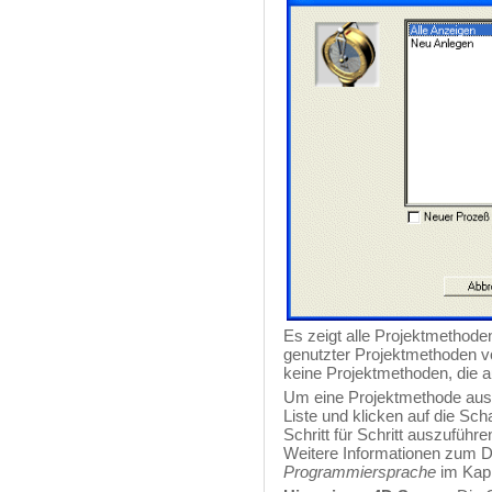
Es zeigt alle Projektmethod
genutzter Projektmethoden 
keine Projektmethoden, die 
Um eine Projektmethode aus
Liste und klicken auf die Sch
Schritt für Schritt auszuführe
Weitere Informationen zum 
Programmiersprache
im Kapi