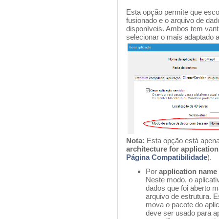
Esta opção permite que escol
fusionado e o arquivo de dad
disponíveis. Ambos tem vant
selecionar o mais adaptado 
Nota:
Esta opção está apen
architecture for applicati
Página Compatibilidade
).
Por
application name
Neste modo, o aplicat
dados que foi aberto 
arquivo de estrutura. E
mova o pacote do apli
deve ser usado para ap