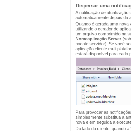
Dispersar uma notificaç
A notificação de atualização 
automaticamente depois da at
Quando é gerada uma nova ve
utilizando o gerador de aplic
um arquivo comprimido na 
Nomeaplicação Server
(sob
pacote servidor). Se você s
aplicação cliente multiplata
estará disponível para cada 
Para provocar as notificações
simplesmente substitua a ant
nova e em seguida a execute
Do lado do cliente, quando a "