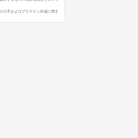
の入手およびプラグイン作成に関す