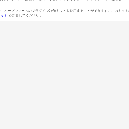
合、オープンソースのプラグイン制作キットを使用することができます。このキット
キット
を参照してください。