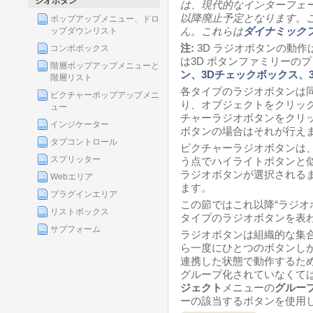
ジオボタン
は、
現代的なインターフェース
以降廃止予定となります。
ポップアップメニュー、ドロ
ん。これらは
ダイナミック
ップダウンリスト
注:
3D ラジオボタンの動
コンボボックス
は3D ボタンファミリーの
階層ポップアップメニューと
ン、3Dチェックボックス、
階層リスト
各タイプのラジオボタンは
ピクチャーポップアップメニ
り、オブジェクトをクリッ
ュー
チャーラジオボタンをクリ
インジケーター
ボタンの場合はそれが行え
タブコントロール
ピクチャーラジオボタンは
スプリッター
う点でハイライトボタンと
ラジオボタンが選択される
Webエリア
ます。
プラグインエリア
この節ではこれ以降“ラジオ
リストボックス
タイプのラジオボタンを表
サブフォーム
ラジオボタンは組織的な集
ら一度にひとつのボタンし
連携した状態で動作するた
グループ化されていなくて
ジェクト
メニューの
グルー
ーの該当するボタンを使用