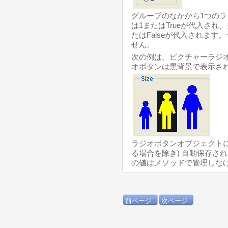
グループのなかから1つの
は1またはTrueが代入さ
たはFalseが代入されま
せん。
次の例は、ピクチャーラジ
オボタンは黒背景で表示され
ラジオボタンオブジェクトに
る場合を除き) 自動保存さ
の値はメソッドで管理しな
前ページ
次ページ