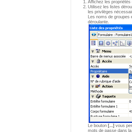
Affichez les propriétés
Utilisez les listes déro
les privilèges nécessai
Les noms de groupes ex
déroulante.
Le bouton
[...]
vous per
mots de passe dans la 