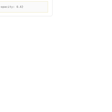
-opacity: 0.6}