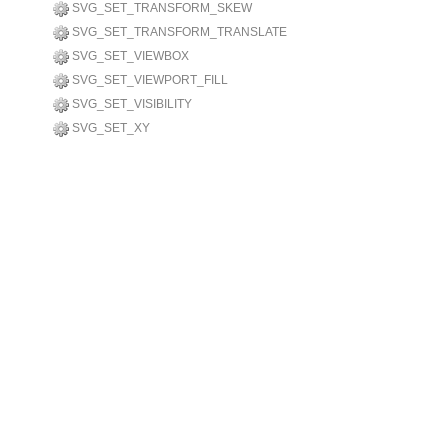
SVG_SET_TRANSFORM_SKEW
SVG_SET_TRANSFORM_TRANSLATE
SVG_SET_VIEWBOX
SVG_SET_VIEWPORT_FILL
SVG_SET_VISIBILITY
SVG_SET_XY