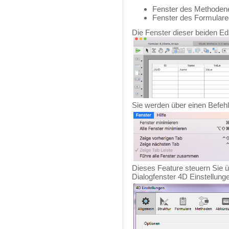
Fenster des Methodene
Fenster des Formulare
Die Fenster dieser beiden Edi
Sie werden über einen Befe
Dieses Feature steuern Sie ü
Dialogfenster 4D Einstellung