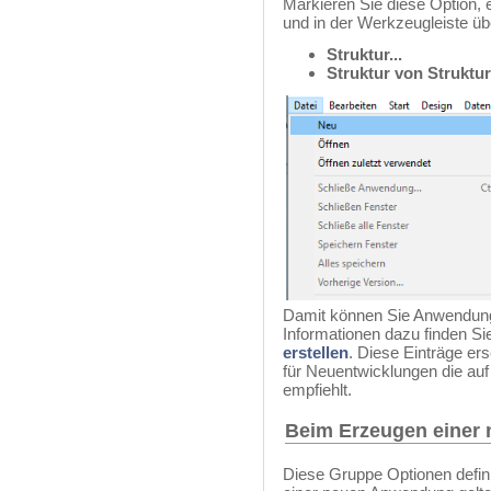
Markieren Sie diese Option,
und in der Werkzeugleiste ü
Struktur...
Struktur von Strukturd
Damit können Sie Anwendunge
Informationen dazu finden Si
erstellen
. Diese Einträge er
für Neuentwicklungen die auf
empfiehlt.
Beim Erzeugen einer
Diese Gruppe Optionen definie