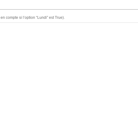
en compte si l’option “Lundi” est True).