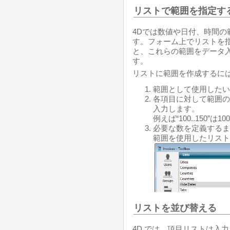
リストで範囲を指定す
4Dでは数値や日付、時間
す。フォーム上でリストを
と、これらの範囲をデータ
す。
リストに範囲を作成するには
範囲として使用したい
各項目に対して範囲の最
入力します。
例えば“100..150”
必要な数を定義するま
範囲を使用したリスト
リストを並び替える
4D では、項目リストは入