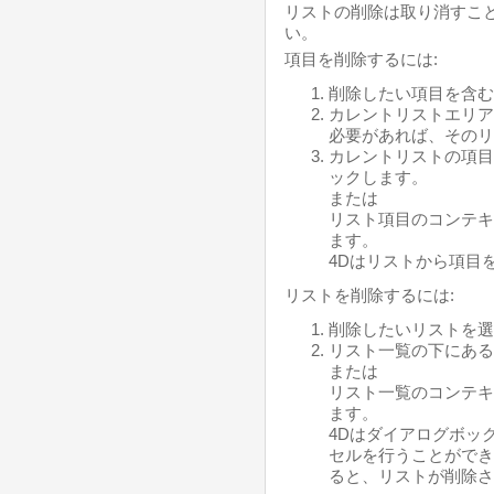
リストの削除は取り消すこ
い。
項目を削除するには:
削除したい項目を含む
カレントリストエリア
必要があれば、そのリ
カレントリストの項目
ックします。
または
リスト項目のコンテキ
ます。
4Dはリストから項目
リストを削除するには:
削除したいリストを選
リスト一覧の下にある
または
リスト一覧のコンテキ
ます。
4Dはダイアログボッ
セルを行うことができ
ると、リストが削除さ