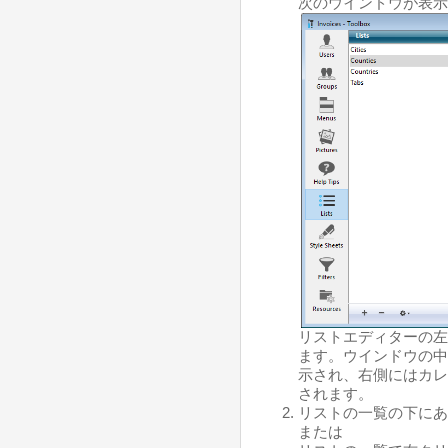
次のウインドウが表示さ
リストエディターの左
ます。ウインドウの中
示され、右側にはカレ
されます。
リストの一覧の下にあ
または