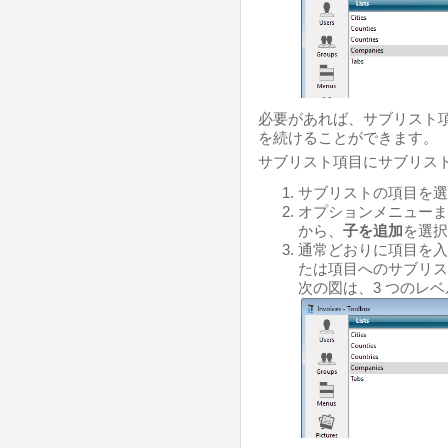
必要があれば、サブリスト
を続けることができます。
サブリスト項目にサブリスト
サブリストの項目を選
オプションメニューま
から、
子を追加
を選択
通常どおりに項目を入
たは項目へのサブリス
次の図は、3 つのレ