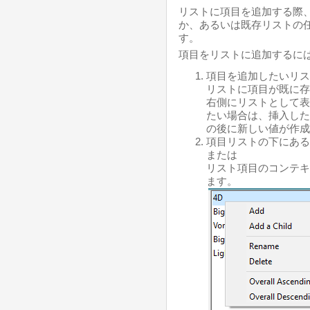
リストに項目を追加する際
か、あるいは既存リストの
す。
項目をリストに追加するには
項目を追加したいリス
リストに項目が既に存
右側にリストとして表
たい場合は、挿入した
の後に新しい値が作成
項目リストの下にある
または
リスト項目のコンテキ
ます。