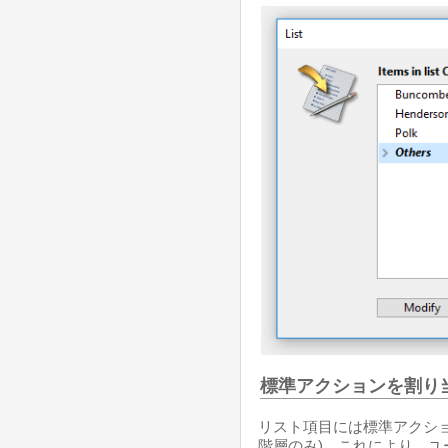
標準アクションを割り
リスト項目には標準アクシ
階層のみ)、これにより、