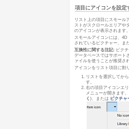
項目にアイコンを設定
リスト上の項目にスモール
ストがスクロールエリアや
のアイコンが表示されます
スモールアイコンには、4D
されているピクチャー、ま
互換性に関する注記:
ピクチ
データベースではサポート
ァイルを使うことが推奨さ
アイコンをリスト項目に割り
リストを選択してから
す。
右の項目アイコンエリ
メニューが開きます。
く
)、または
ピクチャ