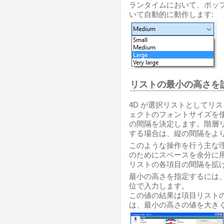
ランタイムにおいて、ポッ
いて自動的に動作します:
リストの最小の高さを
4D が選択リストとしてリ
ェクトのフォントサイズを
の間隔を決定します。階層
する場合は、縦の間隔をよ
このような操作を行う主な
のためにスペースを余分に
リストの各項目の間隔を拡
最小の高さを指定するには
位で入力します。
この値の結果は項目リスト
は、最小の高さの値を大きく