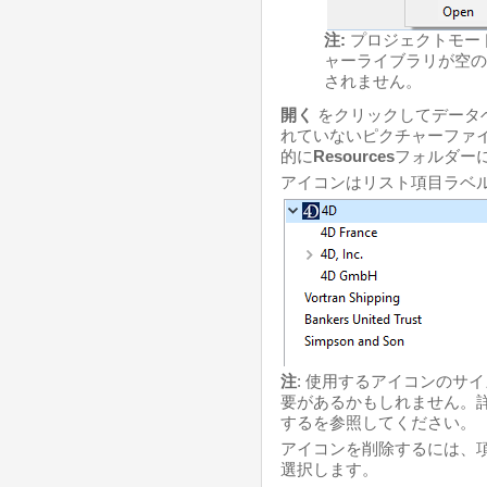
注:
プロジェクトモー
ャーライブラリが空の
されません。
開く
をクリックしてデータ
れていないピクチャーファ
的に
Resources
フォルダー
アイコンはリスト項目ラベル
注
: 使用するアイコンのサ
要があるかもしれません。
するを参照してください。
アイコンを削除するには、
選択します。