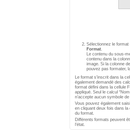
Sélectionnez le format
Format
.
Le contenu du sous-me
contenu dans la colonn
image. Si la colonne d
pouvez pas formater, 
Le format s’inscrit dans la cel
également demandé des calcul
format défini dans la cellule
appliqué. Seul le calcul “Nom
n’accepte aucun symbole de f
Vous pouvez également saisir
en cliquant deux fois dans la 
du format.
Différents formats peuvent êt
l’état.