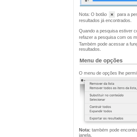
Nota: O botão
para a pe
resultados já encontrados.
Quando a pesquisa estiver c
refazer a pesquisa com os m
Também pode acessar a fu
resultados.
Menu de opções
O menu de opções lhe permite
Nota:
também pode encontrar
janela.