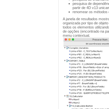
pesquisa de dependên
partir de 4D v13 unica
renomear os métodos d
A janela de resultados mostr
organizada por tipo de objet
todos os elementos utiliza
de opções (encontrado na par
menu contextual.