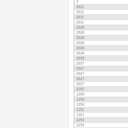
3
2011
2011
2011
2011
2028
2028
2028
2028
2028
2028
2028
2027
2027
2027
2027
2027
2252
1250
1250
2250
1251
2251
1253
2253