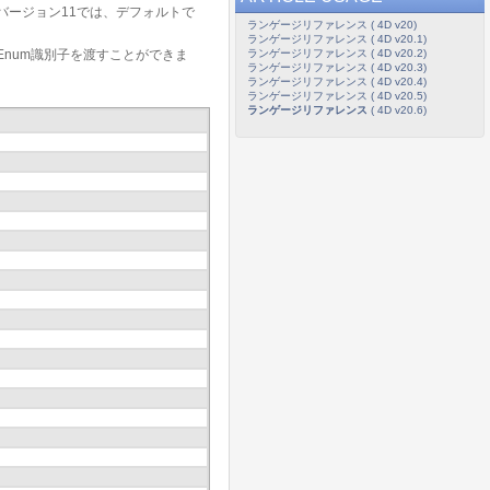
バージョン11では、デフォルトで
ランゲージリファレンス ( 4D v20)
ランゲージリファレンス ( 4D v20.1)
ランゲージリファレンス ( 4D v20.2)
MIBEnum識別子を渡すことができま
ランゲージリファレンス ( 4D v20.3)
ランゲージリファレンス ( 4D v20.4)
ランゲージリファレンス ( 4D v20.5)
ランゲージリファレンス
( 4D v20.6)