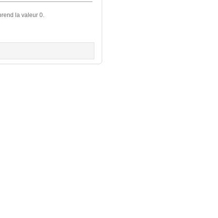
rend la valeur 0.