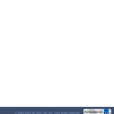
© 1985-2026 4D SAS / 4D, Inc. Tous droits réservés.