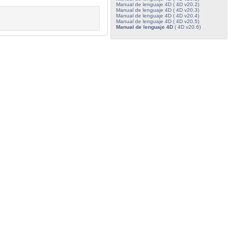
Manual de lenguaje 4D ( 4D v20.2)
Manual de lenguaje 4D ( 4D v20.3)
Manual de lenguaje 4D ( 4D v20.4)
Manual de lenguaje 4D ( 4D v20.5)
Manual de lenguaje 4D
( 4D v20.6)