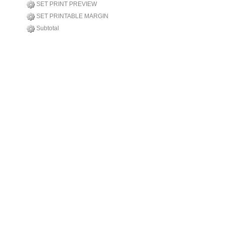
SET PRINT PREVIEW
SET PRINTABLE MARGIN
Subtotal