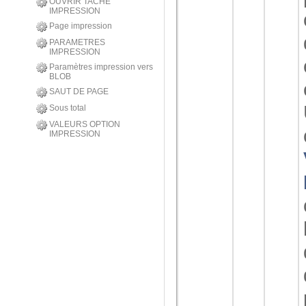
OUVRIR TACHE
IMPRESSION
Page impression
PARAMETRES
IMPRESSION
Paramètres impression vers
BLOB
SAUT DE PAGE
Sous total
VALEURS OPTION
IMPRESSION