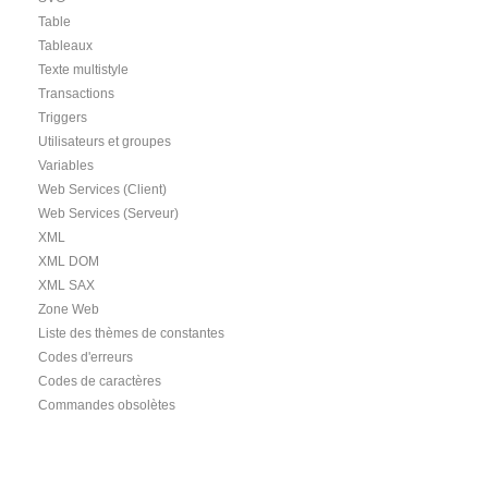
Table
Tableaux
Texte multistyle
Transactions
Triggers
Utilisateurs et groupes
Variables
Web Services (Client)
Web Services (Serveur)
XML
XML DOM
XML SAX
Zone Web
Liste des thèmes de constantes
Codes d'erreurs
Codes de caractères
Commandes obsolètes