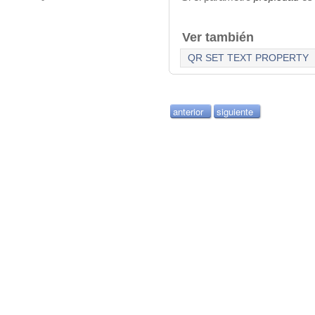
Ver también
QR SET TEXT PROPERTY
anterior
siguiente