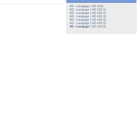
4D - Langage ( 4D v20)
4D - Langage ( 4D v20.1)
4D - Langage ( 4D v20.2)
4D - Langage ( 4D v20.3)
4D - Langage ( 4D v20.4)
4D - Langage ( 4D v20.5)
4D - Langage
( 4D v20.6)