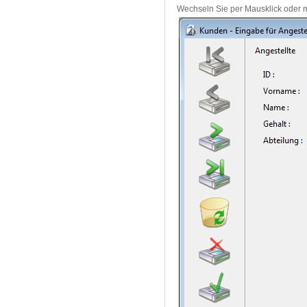
Wechseln Sie per Mausklick oder mi