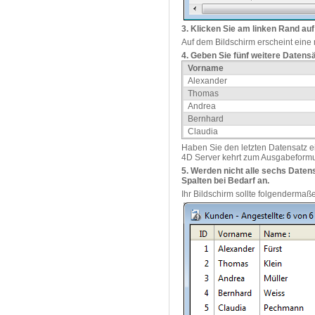
3. Klicken Sie am linken Rand auf
Auf dem Bildschirm erscheint eine
4. Geben Sie fünf weitere Datens
Vorname
Alexander
Thomas
Andrea
Bernhard
Claudia
Haben Sie den letzten Datensatz e
4D Server kehrt zum Ausgabeformu
5. Werden nicht alle sechs Daten
Spalten bei Bedarf an.
Ihr Bildschirm sollte folgenderma