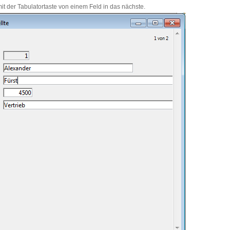
t der Tabulatortaste von einem Feld in das nächste.