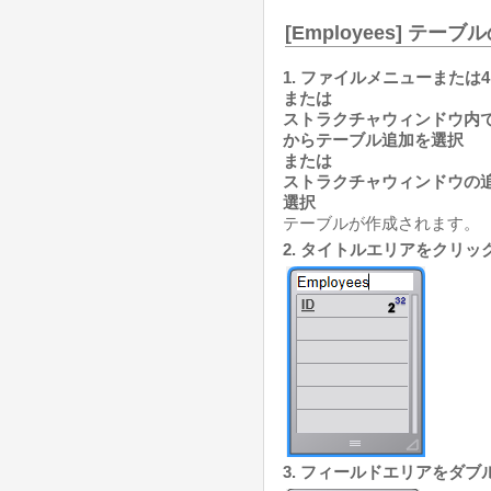
[Employees] テー
1. ファイルメニューまたは4
または
ストラクチャウィンドウ内
からテーブル追加を選択
または
ストラクチャウィンドウの追
選択
テーブルが作成されます。
2. タイトルエリアをクリ
3. フィールドエリアをダ