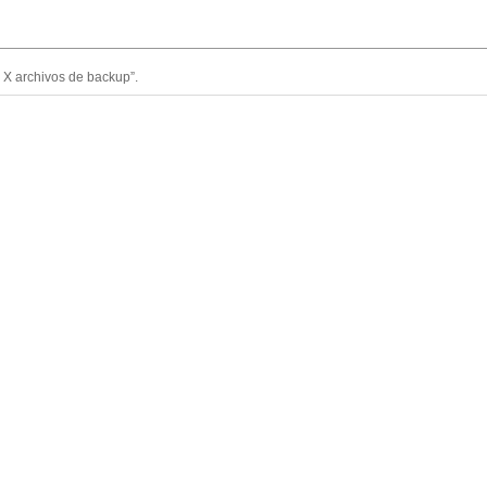
 X archivos de backup”.