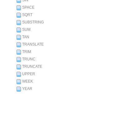
SIN
SPACE
SQRT
SUBSTRING
SUM
TAN
TRANSLATE
TRIM
TRUNC
TRUNCATE
UPPER
WEEK
YEAR