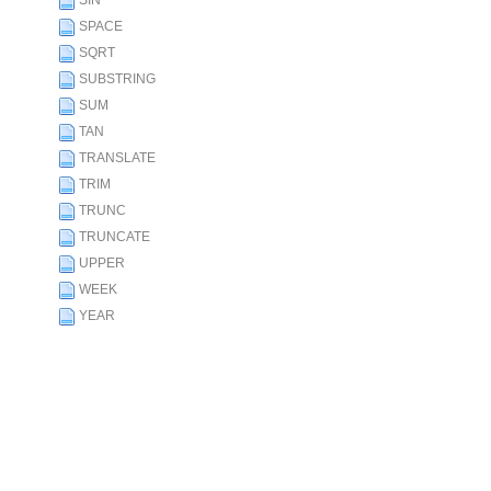
SIN
SPACE
SQRT
SUBSTRING
SUM
TAN
TRANSLATE
TRIM
TRUNC
TRUNCATE
UPPER
WEEK
YEAR