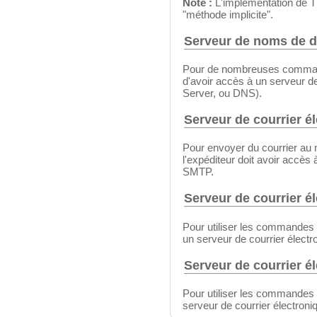
Note :
L'implémentation de T
"méthode implicite".
Serveur de noms de 
Pour de nombreuses commande
d'avoir accès à un serveur
Server, ou DNS).
Serveur de courrier 
Pour envoyer du courrier 
l'expéditeur doit avoir accès 
SMTP.
Serveur de courrier 
Pour utiliser les commandes
un serveur de courrier élect
Serveur de courrier é
Pour utiliser les commandes
serveur de courrier électron