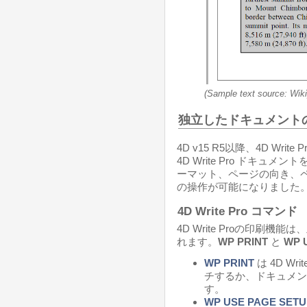
(Sample text source: Wiki
独立したドキュメント
4D v15 R5以降、4D Wr
4D Write Pro ドキ
ーマット、ページの向き、
の操作が可能になりました
4D Write Pro コマンド
4D Write Proの印刷
れます。
WP PRINT
と
WP 
WP PRINT
は 4D W
チするか、ドキュメン
す。
WP USE PAGE SETU