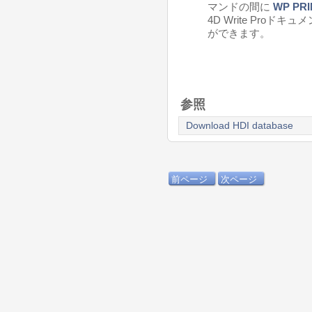
マンドの間に
WP PRI
4D Write Pro
ができます。
参照
Download HDI database
前ページ
次ページ