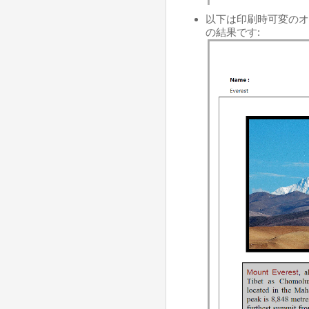
以下は印刷時可変のオ
の結果です: