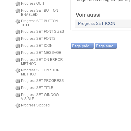
Progress QUIT
Progress SET BUTTON
Voir aussi
ENABLED
Progress SET BUTTON
Progress SET ICON
TITLE
Progress SET FONT SIZES
Progress SET FONTS
Page préc.
Page suiv.
Progress SET ICON
Progress SET MESSAGE
Progress SET ON ERROR
METHOD
Progress SET ON STOP
METHOD
Progress SET PROGRESS
Progress SET TITLE
Progress SET WINDOW
VISIBLE
Progress Stopped